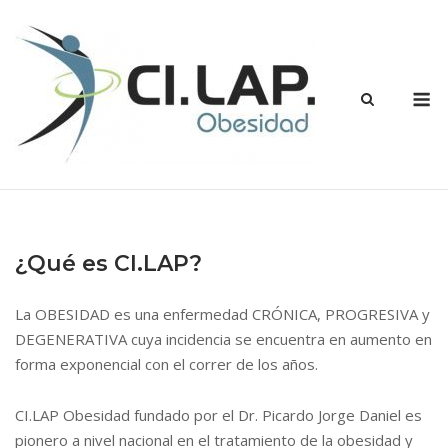
Saltar
al
contenido
M
¿Qué es CI.LAP?
La OBESIDAD es una enfermedad CRÓNICA, PROGRESIVA y
DEGENERATIVA cuya incidencia se encuentra en aumento en
forma exponencial con el correr de los años.
CI.LAP Obesidad fundado por el Dr. Picardo Jorge Daniel es
pionero a nivel nacional en el tratamiento de la obesidad y