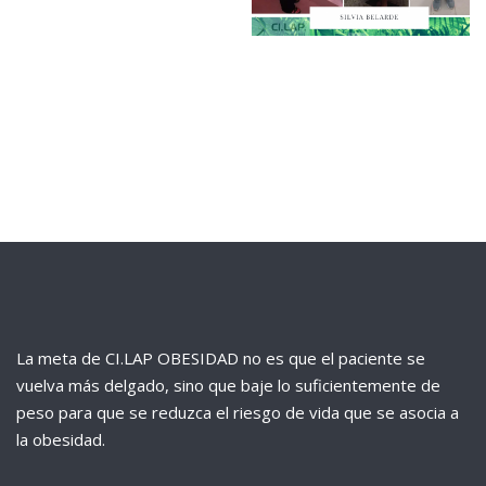
La meta de CI.LAP OBESIDAD no es que el paciente se
vuelva más delgado, sino que baje lo suficientemente de
peso para que se reduzca el riesgo de vida que se asocia a
la obesidad.