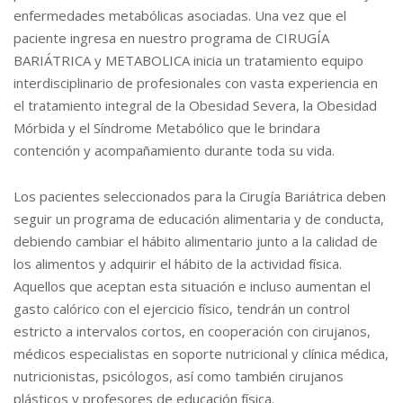
enfermedades metabólicas asociadas. Una vez que el
paciente ingresa en nuestro programa de CIRUGÍA
BARIÁTRICA y METABOLICA inicia un tratamiento equipo
interdisciplinario de profesionales con vasta experiencia en
el tratamiento integral de la Obesidad Severa, la Obesidad
Mórbida y el Síndrome Metabólico que le brindara
contención y acompañamiento durante toda su vida.
Los pacientes seleccionados para la Cirugía Bariátrica deben
seguir un programa de educación alimentaria y de conducta,
debiendo cambiar el hábito alimentario junto a la calidad de
los alimentos y adquirir el hábito de la actividad física.
Aquellos que aceptan esta situación e incluso aumentan el
gasto calórico con el ejercicio físico, tendrán un control
estricto a intervalos cortos, en cooperación con cirujanos,
médicos especialistas en soporte nutricional y clínica médica,
nutricionistas, psicólogos, así como también cirujanos
plásticos y profesores de educación física.