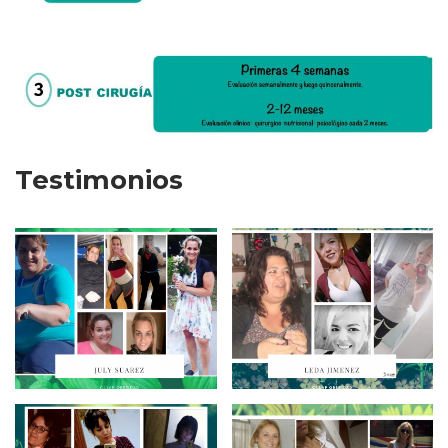
Testimonios