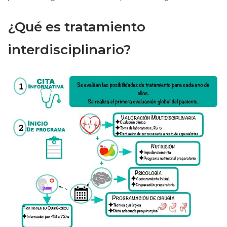
¿Qué es tratamiento
interdisciplinario?