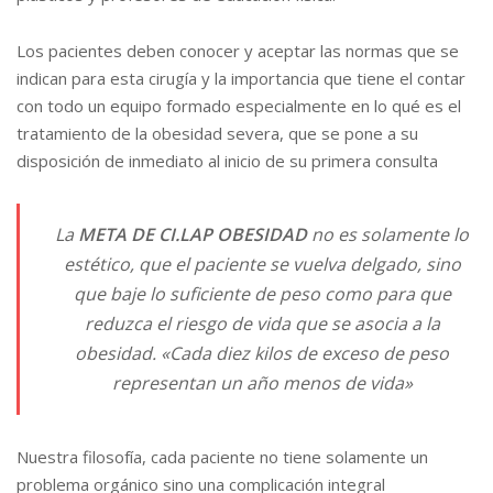
Los pacientes deben conocer y aceptar las normas que se
indican para esta cirugía y la importancia que tiene el contar
con todo un equipo formado especialmente en lo qué es el
tratamiento de la obesidad severa, que se pone a su
disposición de inmediato al inicio de su primera consulta
La
META DE CI.LAP OBESIDAD
no es solamente lo
estético, que el paciente se vuelva delgado, sino
que baje lo suficiente de peso como para que
reduzca el riesgo de vida que se asocia a la
obesidad.
«Cada diez kilos de exceso de peso
representan un año menos de vida»
Nuestra filosofía, cada paciente no tiene solamente un
problema orgánico sino una complicación integral