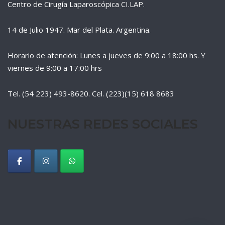
Centro de Cirugía Laparoscópica CI.LAP.
14 de Julio 1947. Mar del Plata. Argentina.
Horario de atención: Lunes a jueves de 9:00 a 18:00 hs. Y
viernes de 9:00 a 17:00 hrs
Tel. (54 223) 493-8620. Cel. (223)(15) 618 8683
NUESTRAS REDES SOCIALES